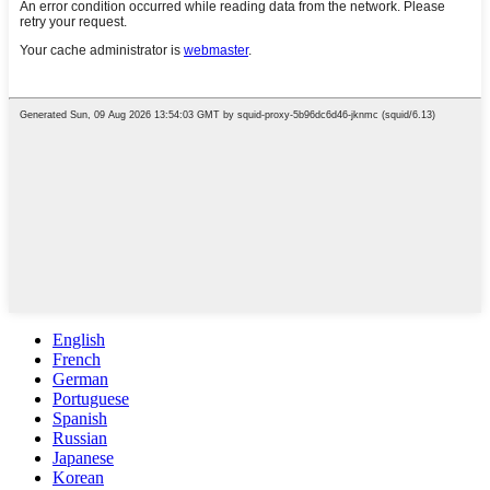
English
French
German
Portuguese
Spanish
Russian
Japanese
Korean