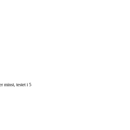
minst, testet i 5