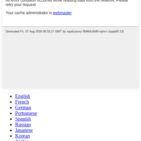
English
French
German
Portuguese
Spanish
Russian
Japanese
Korean