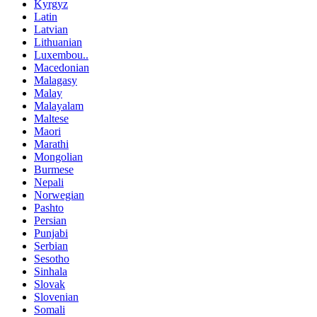
Kyrgyz
Latin
Latvian
Lithuanian
Luxembou..
Macedonian
Malagasy
Malay
Malayalam
Maltese
Maori
Marathi
Mongolian
Burmese
Nepali
Norwegian
Pashto
Persian
Punjabi
Serbian
Sesotho
Sinhala
Slovak
Slovenian
Somali