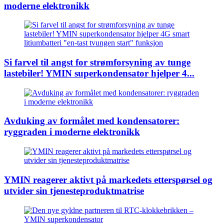
moderne elektronikk
Si farvel til angst for strømforsyning av tunge
lastebiler! YMIN superkondensator hjelper 4...
Avduking av formålet med kondensatorer:
ryggraden i moderne elektronikk
YMIN reagerer aktivt på markedets etterspørsel og
utvider sin tjenesteproduktmatrise