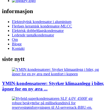
informasjon
Elektrolytisk kondensator i aluminium
Flerlags keramisk kondensator-MLCC
Elektrisk dobbeltlagskondensator
Ledende tantalkondensator
Om
Blogg
Kontakt
siste nytt
YMIN-kondensatorer: Styrker klimaanlegg i biler,
åpner for en ny æra ...