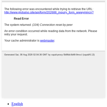
English