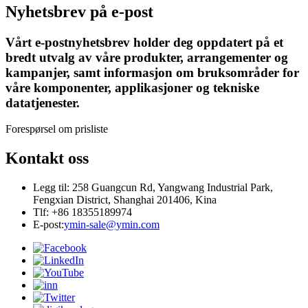
Nyhetsbrev på e-post
Vårt e-postnyhetsbrev holder deg oppdatert på et
bredt utvalg av våre produkter, arrangementer og
kampanjer, samt informasjon om bruksområder for
våre komponenter, applikasjoner og tekniske
datatjenester.
Forespørsel om prisliste
Kontakt oss
Legg til: 258 Guangcun Rd, Yangwang Industrial Park,
Fengxian District, Shanghai 201406, Kina
Tlf: +86 18355189974
E-post:
ymin-sale@ymin.com